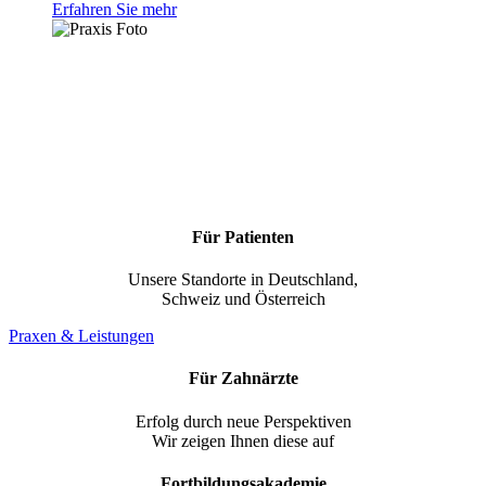
Erfahren Sie mehr
Für Patienten
Unsere Standorte in Deutschland,
Schweiz und Österreich
Praxen & Leistungen
Für Zahnärzte
Erfolg durch neue Perspektiven
Wir zeigen Ihnen diese auf
Fortbildungsakademie