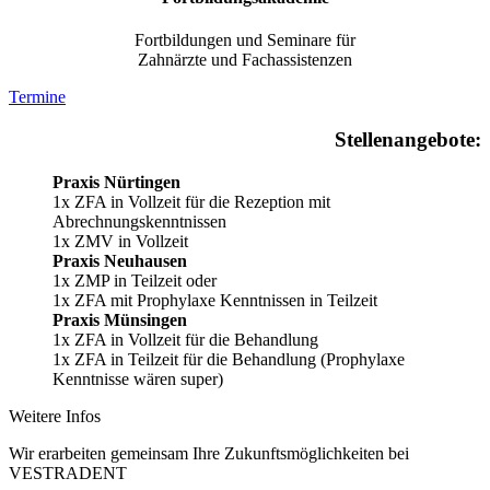
Fortbildungen und Seminare für
Zahnärzte und Fachassistenzen
Termine
Stellenangebote:
Praxis Nürtingen
1x ZFA in Vollzeit für die Rezeption mit
Abrechnungskenntnissen
1x ZMV in Vollzeit
Praxis Neuhausen
1x ZMP in Teilzeit oder
1x ZFA mit Prophylaxe Kenntnissen in Teilzeit
Praxis Münsingen
1x ZFA in Vollzeit für die Behandlung
1x ZFA in Teilzeit für die Behandlung (Prophylaxe
Kenntnisse wären super)
Weitere Infos
Wir erarbeiten gemeinsam Ihre Zukunftsmöglichkeiten bei
VESTRADENT