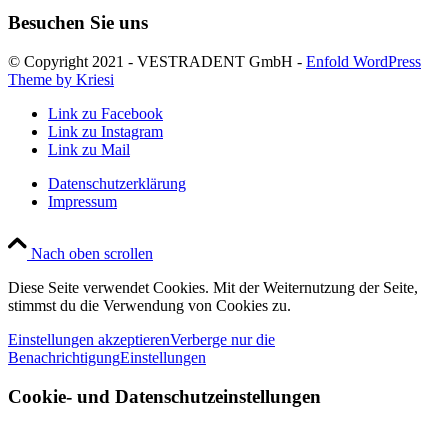
Besuchen Sie uns
© Copyright 2021 - VESTRADENT GmbH -
Enfold WordPress
Theme by Kriesi
Link zu Facebook
Link zu Instagram
Link zu Mail
Datenschutzerklärung
Impressum
Nach oben scrollen
Diese Seite verwendet Cookies. Mit der Weiternutzung der Seite,
stimmst du die Verwendung von Cookies zu.
Einstellungen akzeptieren
Verberge nur die
Benachrichtigung
Einstellungen
Cookie- und Datenschutzeinstellungen