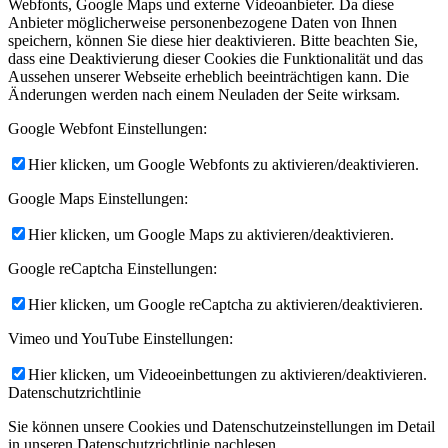
Webfonts, Google Maps und externe Videoanbieter. Da diese
Anbieter möglicherweise personenbezogene Daten von Ihnen
speichern, können Sie diese hier deaktivieren. Bitte beachten Sie,
dass eine Deaktivierung dieser Cookies die Funktionalität und das
Aussehen unserer Webseite erheblich beeinträchtigen kann. Die
Änderungen werden nach einem Neuladen der Seite wirksam.
Google Webfont Einstellungen:
Hier klicken, um Google Webfonts zu aktivieren/deaktivieren.
Google Maps Einstellungen:
Hier klicken, um Google Maps zu aktivieren/deaktivieren.
Google reCaptcha Einstellungen:
Hier klicken, um Google reCaptcha zu aktivieren/deaktivieren.
Vimeo und YouTube Einstellungen:
Hier klicken, um Videoeinbettungen zu aktivieren/deaktivieren.
Datenschutzrichtlinie
Sie können unsere Cookies und Datenschutzeinstellungen im Detail
in unseren Datenschutzrichtlinie nachlesen.