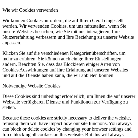
Wie wir Cookies verwenden
Wir können Cookies anfordern, die auf Ihrem Gerät eingestellt
werden. Wir verwenden Cookies, um uns mitzuteilen, wenn Sie
unsere Websites besuchen, wie Sie mit uns interagieren, Ihre
Nutzererfahrung verbessern und Ihre Beziehung zu unserer Website
anpassen.
Klicken Sie auf die verschiedenen Kategorienüberschriften, um
mehr zu erfahren. Sie können auch einige Ihrer Einstellungen
ändern. Beachten Sie, dass das Blockieren einiger Arten von
Cookies Auswirkungen auf Ihre Erfahrung auf unseren Websites
und auf die Dienste haben kann, die wir anbieten können.
Notwendige Website Cookies
Diese Cookies sind unbedingt erforderlich, um Ihnen die auf unserer
Webseite verfügbaren Dienste und Funktionen zur Verfügung zu
stellen.
Because these cookies are strictly necessary to deliver the website,
refusing them will have impact how our site functions. You always
can block or delete cookies by changing your browser settings and
force blocking all cookies on this website. But this will always