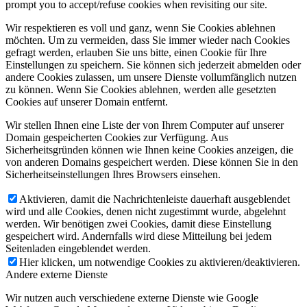
prompt you to accept/refuse cookies when revisiting our site.
Wir respektieren es voll und ganz, wenn Sie Cookies ablehnen
möchten. Um zu vermeiden, dass Sie immer wieder nach Cookies
gefragt werden, erlauben Sie uns bitte, einen Cookie für Ihre
Einstellungen zu speichern. Sie können sich jederzeit abmelden oder
andere Cookies zulassen, um unsere Dienste vollumfänglich nutzen
zu können. Wenn Sie Cookies ablehnen, werden alle gesetzten
Cookies auf unserer Domain entfernt.
Wir stellen Ihnen eine Liste der von Ihrem Computer auf unserer
Domain gespeicherten Cookies zur Verfügung. Aus
Sicherheitsgründen können wie Ihnen keine Cookies anzeigen, die
von anderen Domains gespeichert werden. Diese können Sie in den
Sicherheitseinstellungen Ihres Browsers einsehen.
Aktivieren, damit die Nachrichtenleiste dauerhaft ausgeblendet
wird und alle Cookies, denen nicht zugestimmt wurde, abgelehnt
werden. Wir benötigen zwei Cookies, damit diese Einstellung
gespeichert wird. Andernfalls wird diese Mitteilung bei jedem
Seitenladen eingeblendet werden.
Hier klicken, um notwendige Cookies zu aktivieren/deaktivieren.
Andere externe Dienste
Wir nutzen auch verschiedene externe Dienste wie Google